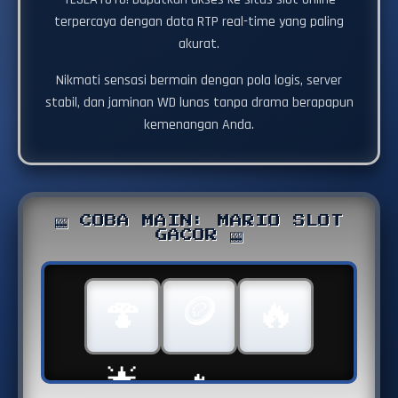
terpercaya dengan data RTP real-time yang paling
akurat.
Nikmati sensasi bermain dengan pola logis, server
stabil, dan jaminan WD lunas tanpa drama berapapun
kemenangan Anda.
🎰 COBA MAIN: MARIO SLOT
GACOR 🎰
🪙
🍄
🔥
🌟
🔥
🐢